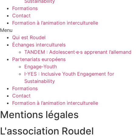
Sustainability
Formations
Contact
Formation à l’animation interculturelle
Menu
Qui est Roudel
Échanges interculturels
TANDEM : Adolescent·e·s apprenant l’allemand
Partenariats européens
Engage-Youth
I-YES : Inclusive Youth Engagement for
Sustainability
Formations
Contact
Formation à l’animation interculturelle
Mentions légales
L'association Roudel