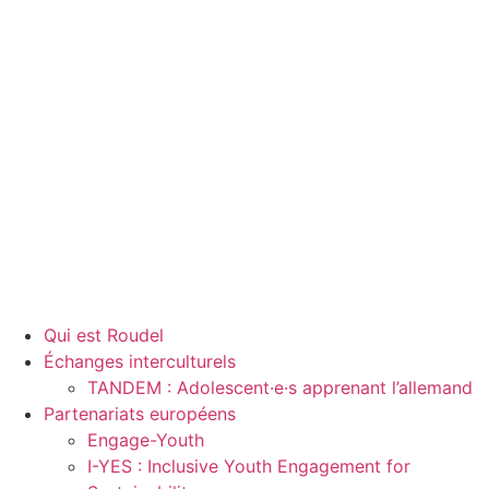
Qui est Roudel
Échanges interculturels
TANDEM : Adolescent·e·s apprenant l’allemand
Partenariats européens
Engage-Youth
I-YES : Inclusive Youth Engagement for