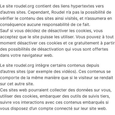
Le site roudel.org contient des liens hypertextes vers
d’autres sites. Cependant, Roudel n’a pas la possibilité de
vérifier le contenu des sites ainsi visités, et n’assumera en
conséquence aucune responsabilité de ce fait.
Sauf si vous décidez de désactiver les cookies, vous
acceptez que le site puisse les utiliser. Vous pouvez à tout
moment désactiver ces cookies et ce gratuitement à partir
des possibilités de désactivation qui vous sont offertes
dans votre navigateur web.
Le site roudel.org intègre certains contenus depuis
d’autres sites (par exemple des vidéos). Ces contenus se
comporte de la même manière que si le visiteur se rendait
sur cet autre site.
Ces sites web pourraient collecter des données sur vous,
utiliser des cookies, embarquer des outils de suivis tiers,
suivre vos interactions avec ces contenus embarqués si
vous disposez d’un compte connecté sur leur site web.