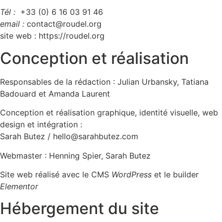
Tél :
+33 (0) 6 16 03 91 46
email :
contact@roudel.org
site web : https://roudel.org
Conception et réalisation
Responsables de la rédaction : Julian Urbansky, Tatiana
Badouard et Amanda Laurent
Conception et réalisation graphique, identité visuelle, web
design et intégration :
Sarah Butez / hello@sarahbutez.com
Webmaster : Henning Spier, Sarah Butez
Site web réalisé avec le CMS
WordPress
et le builder
Elementor
Hébergement du site