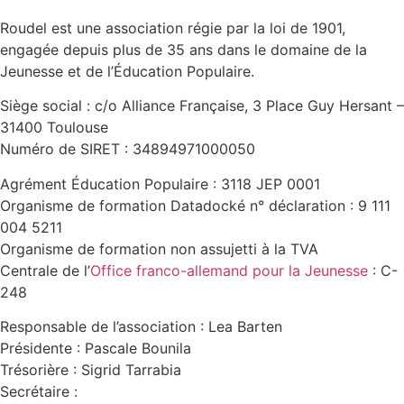
Roudel est une association régie par la loi de 1901,
engagée depuis plus de 35 ans dans le domaine de la
Jeunesse et de l’Éducation Populaire.
Siège social : c/o Alliance Française, 3 Place Guy Hersant –
31400 Toulouse
Numéro de SIRET : 34894971000050
Agrément Éducation Populaire : 3118 JEP 0001
Organisme de formation Datadocké n° déclaration : 9 111
004 5211
Organisme de formation non assujetti à la TVA
Centrale de l’
Office franco-allemand pour la Jeunesse
: C-
248
Responsable de l’association : Lea Barten
Présidente : Pascale Bounila
Trésorière : Sigrid Tarrabia
Secrétaire :