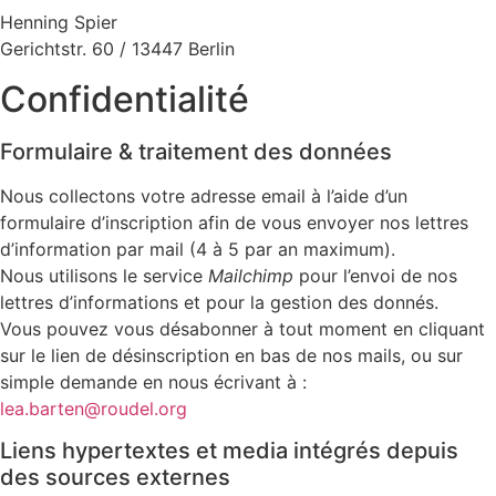
Henning Spier
Gerichtstr. 60 / 13447 Berlin
Confidentialité
Formulaire & traitement des données
Nous collectons votre adresse email à l’aide d’un
formulaire d’inscription afin de vous envoyer nos lettres
d’information par mail (4 à 5 par an maximum).
Nous utilisons le service
Mailchimp
pour l’envoi de nos
lettres d’informations et pour la gestion des donnés.
Vous pouvez vous désabonner à tout moment en cliquant
sur le lien de désinscription en bas de nos mails, ou sur
simple demande en nous écrivant à :
lea.barten@roudel.org
Liens hypertextes et media intégrés depuis
des sources externes